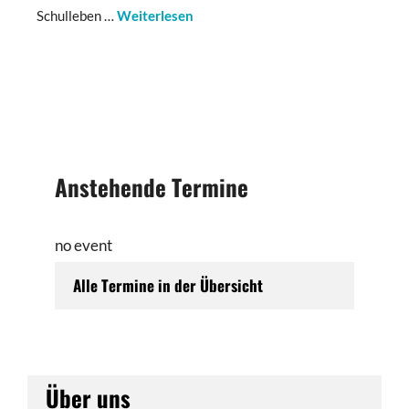
Schulleben …
Weiterlesen
Anstehende Termine
no event
Alle Termine in der Übersicht
Über uns