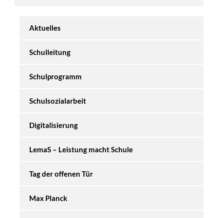
Aktuelles
Schulleitung
Schulprogramm
Schulsozialarbeit
Digitalisierung
LemaS – Leistung macht Schule
Tag der offenen Tür
Max Planck