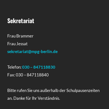
Sekretariat
Frau Brammer
Frau Jessat
sekretariat@mpg-berlin.de
Telefon:
030 – 847118830
Fax: 030 – 847118840
Bitte rufen Sie uns außerhalb der Schulpausenzeiten
an. Danke für Ihr Verständnis.