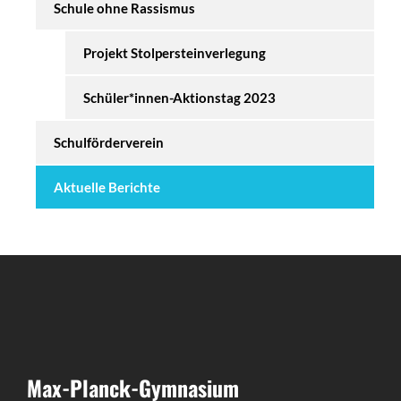
Schule ohne Rassismus
Projekt Stolpersteinverlegung
Schüler*innen-Aktionstag 2023
Schulförderverein
Aktuelle Berichte
Max-Planck-Gymnasium