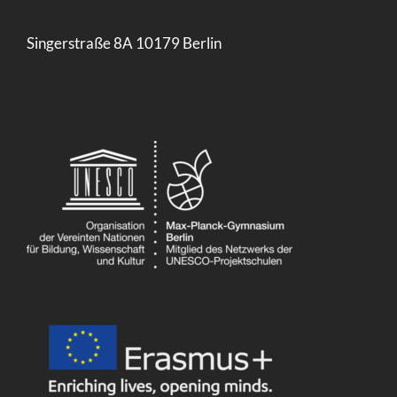
Singerstraße 8A 10179 Berlin