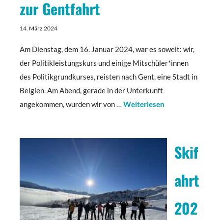
zur Gentfahrt
14. März 2024
Am Dienstag, dem 16. Januar 2024, war es soweit: wir,
der Politikleistungskurs und einige Mitschüler*innen
des Politikgrundkurses, reisten nach Gent, eine Stadt in
Belgien. Am Abend, gerade in der Unterkunft
angekommen, wurden wir von …
Weiterlesen
Skif
ahrt
202