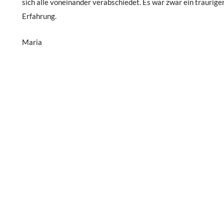
sich alle voneinander verabschiedet. Es war zwar ein trauriger
Erfahrung.
Maria