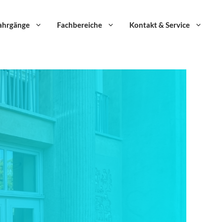
ahrgänge
Fachbereiche
Kontakt & Service