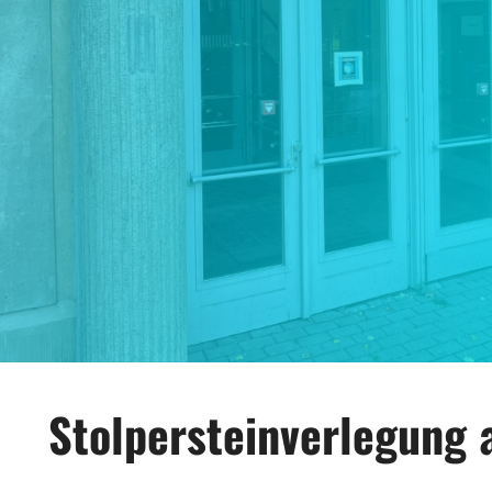
Stolpersteinverlegung