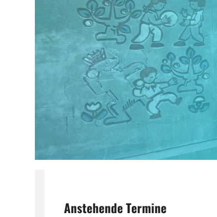
Anstehende Termine