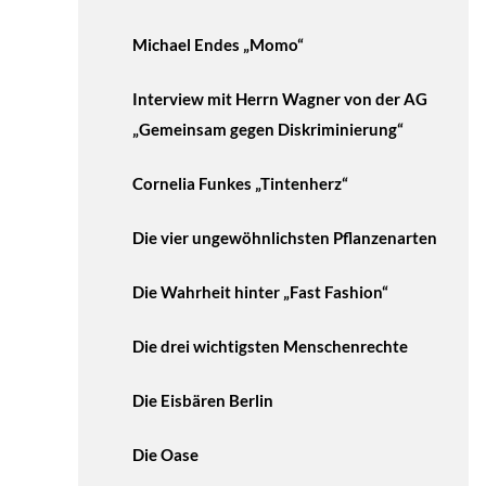
Michael Endes „Momo“
Interview mit Herrn Wagner von der AG
„Gemeinsam gegen Diskriminierung“
Cornelia Funkes „Tintenherz“
Die vier ungewöhnlichsten Pflanzenarten
Die Wahrheit hinter „Fast Fashion“
Die drei wichtigsten Menschenrechte
Die Eisbären Berlin
Die Oase