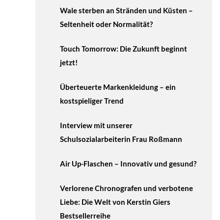
Wale sterben an Stränden und Küsten –
Seltenheit oder Normalität?
Touch Tomorrow: Die Zukunft beginnt
jetzt!
Überteuerte Markenkleidung – ein
kostspieliger Trend
Interview mit unserer
Schulsozialarbeiterin Frau Roßmann
Air Up-Flaschen – Innovativ und gesund?
Verlorene Chronografen und verbotene
Liebe: Die Welt von Kerstin Giers
Bestsellerreihe