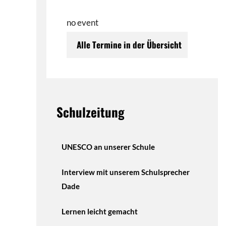
no event
Alle Termine in der Übersicht
Schulzeitung
UNESCO an unserer Schule
Interview mit unserem Schulsprecher
Dade
Lernen leicht gemacht