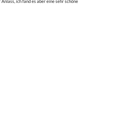
 Anlass, ich fand es aber eine sehr schöne