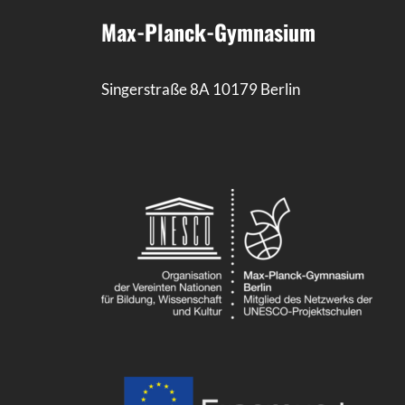
Max-Planck-Gymnasium
Singerstraße 8A 10179 Berlin