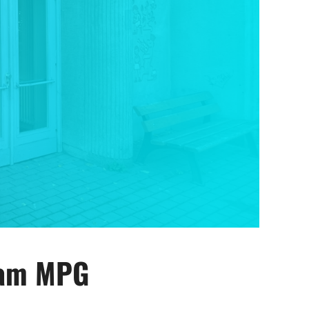
 am MPG