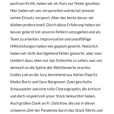
postiven Kritik, haben wir als Kurs nur Fehler gesehen.
Hier haben wir uns versprochen und da hat jemand
seinen Einsatz verpasst. Aber das beste daran: wir
blieben professionell. Durch diese Erfahrung haben wir
besser gelernt mit unseren Fehlern umzugehen und als
Team zu arbeiten. Improvisation und unauffällige
Hilfestellungen haben wie geplant gewirkt. Natürlich
haben wir nicht durchgehend Fehler gemacht, aber man
tendiert dazu, eben nur das Schlechte zu sehen, was uns
dennoch an die Spitze des Wettbewerbs brachte.
Goßes Lob an die Jury, bestehend aus Adrien Papritz,
Maike Bartz und Gero Bergmann. Zwei geschulte
Schauspieler und eine tolle Choreographin, die kritisch
und doch respektvoll unser Stück beleuchtet haben.
Auch großen Dank an Fr. Dalichow, die uns in dieser
schweren Zeit der Pandemie durch das Stück führte und