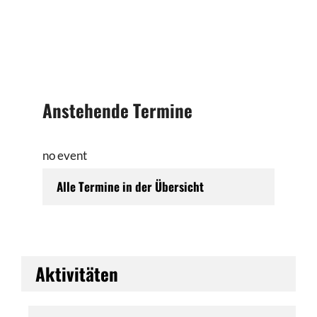
Anstehende Termine
no event
Alle Termine in der Übersicht
Aktivitäten