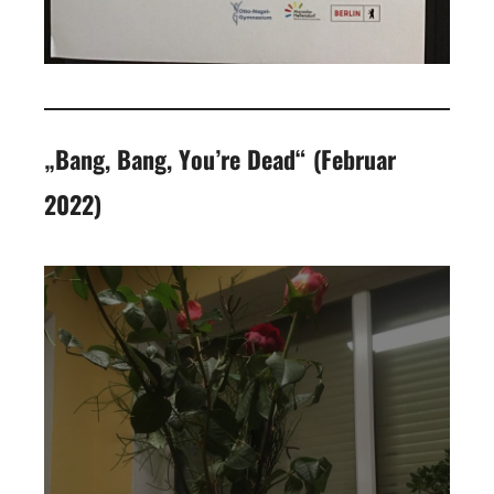
„Bang, Bang, You’re Dead“ (Februar
2022)