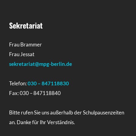
Sekretariat
Frau Brammer
Frau Jessat
sekretariat@mpg-berlin.de
Telefon:
030 – 847118830
Fax: 030 – 847118840
Bitte rufen Sie uns außerhalb der Schulpausenzeiten
an. Danke für Ihr Verständnis.