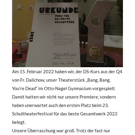
Am 15. Februar 2022 haben wir, der DS-Kurs aus der Q4
von Fr. Dalichow, unser Theaterstück „Bang, Bang,
You’re Dead“ im Otto-Nagel Gymnasium vorgespielt.
Damit hatten wir nicht nur unsere Premiere, sondern
haben unerwartet auch den ersten Platz beim 23.
Schultheaterfestival für das beste Gesamtwerk 2022
belegt.
Unsere Überraschung war groß. Trotz der fast nur