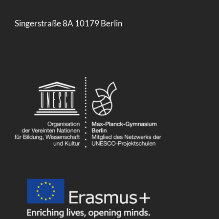
Singerstraße 8A 10179 Berlin