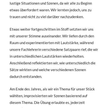
lustige Situationen und Szenen, da wir alle zu Beginn
etwas überfordert waren. Wir lernten jedoch, uns zu
trauen und nicht zu viel darüber nachzudenken.
Etwas weiter fortgeschritten im Stoff setzten wir uns
mit unserer Stimme auseinander. Wir liefen durch den
Raum und experimentierten mit Lautstärke, während
unsere Fachlehrerin verschiedene Satzpaare rief, die wir
in unterschiedlichen Lautstärken wiederholten.
Anschließend reflektierten wir, wie unterschiedlich die
Sätze wirkten und welche verschiedenen Szenen
dadurch entstanden.
Am Ende des Jahres, als wir ein Thema für unser Stück
wählten, improvisierten wir Szenen basierend auf
diesem Thema. Die Übung erlaubte es, jederzeit