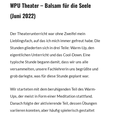
WPU Theater – Balsam für die Seele
(Juni 2022)
Der Theaterunterricht war ohne Zweifel mein
Lieblingsfach, auf das ich mich immer gefreut habe. Die
Stunden gliederten sich in drei Teile: Warm-Up, den
eigentlichen Unterricht und das Cool-Down. Eine
typische Stunde begann damit, dass wir uns alle
versammelten, unsere Fachlehrerin uns begrüßte und
grob darlegte, was für diese Stunde geplant war.
Wir starteten mit dem beruhigenden Teil des Warm-
Ups, der meist in Form einer Meditation stattfand.
Danach folgte der aktivierende Teil, dessen Übungen
variieren konnten, aber häufig spielerisch gestaltet