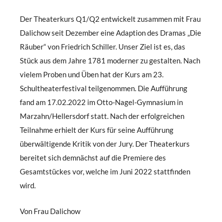
Der Theaterkurs Q1/Q2 entwickelt zusammen mit Frau
Dalichow seit Dezember eine Adaption des Dramas „Die
Räuber“ von Friedrich Schiller. Unser Ziel ist es, das
Stück aus dem Jahre 1781 moderner zu gestalten. Nach
vielem Proben und Üben hat der Kurs am 23.
Schultheaterfestival teilgenommen. Die Aufführung
fand am 17.02.2022 im Otto-Nagel-Gymnasium in
Marzahn/Hellersdorf statt. Nach der erfolgreichen
Teilnahme erhielt der Kurs für seine Aufführung
überwältigende Kritik von der Jury. Der Theaterkurs
bereitet sich demnächst auf die Premiere des
Gesamtstückes vor, welche im Juni 2022 stattfinden
wird.
Von Frau Dalichow