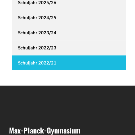
Schuljahr 2025/26
Schuljahr 2024/25
Schuljahr 2023/24
Schuljahr 2022/23
Schuljahr 2022/21
Max-Planck-Gymnasium