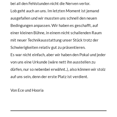
bei all den Fehlstunden nicht die Nerven verlor.
Lob geht auch an uns. Im letzten Moment ist jemand
ausgefallen und wir mussten uns schnell den neuen
Bedingungen anpassen. Wir haben es geschafft, auf
einer kleinen Bühne, in einem nicht schallenden Raum
mit neuer Technikausstattung unser Stück trotz der
Schwierigkeiten relativ gut zu präsentieren.
Es war nicht einfach, aber wir haben den Pokal und jeder
von uns eine Urkunde (wäre nett ihn ausstellen zu
dürfen, nur so nebenbei erwähnt..), also können wir stolz
auf uns sein, denn der erste Platz ist verdient.
Von Ece und Hooria