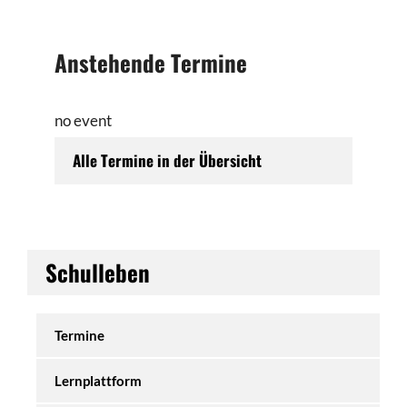
Anstehende Termine
no event
Alle Termine in der Übersicht
Schulleben
Termine
Lernplattform