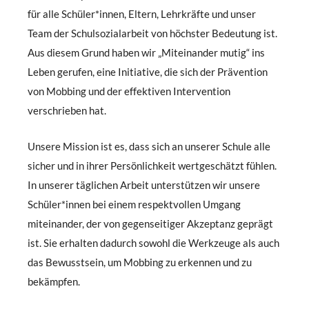
für alle Schüler*innen, Eltern, Lehrkräfte und unser
Team der Schulsozialarbeit von höchster Bedeutung ist.
Aus diesem Grund haben wir „Miteinander mutig“ ins
Leben gerufen, eine Initiative, die sich der Prävention
von Mobbing und der effektiven Intervention
verschrieben hat.
Unsere Mission ist es, dass sich an unserer Schule alle
sicher und in ihrer Persönlichkeit wertgeschätzt fühlen.
In unserer täglichen Arbeit unterstützen wir unsere
Schüler*innen bei einem respektvollen Umgang
miteinander, der von gegenseitiger Akzeptanz geprägt
ist. Sie erhalten dadurch sowohl die Werkzeuge als auch
das Bewusstsein, um Mobbing zu erkennen und zu
bekämpfen.