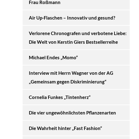
Frau Roßmann
Air Up-Flaschen – Innovativ und gesund?
Verlorene Chronografen und verbotene Liebe:
Die Welt von Kerstin Giers Bestsellerreihe
Michael Endes „Momo“
Interview mit Herrn Wagner von der AG
„Gemeinsam gegen Diskriminierung“
Cornelia Funkes „Tintenherz“
Die vier ungewöhnlichsten Pflanzenarten
Die Wahrheit hinter „Fast Fashion“