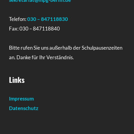
Telefon:
030 – 847118830
Fax: 030 – 847118840
Bitte rufen Sie uns außerhalb der Schulpausenzeiten
an. Danke für Ihr Verständnis.
Links
Impressum
Datenschutz