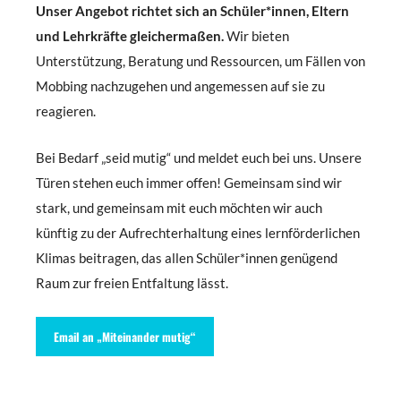
Unser Angebot richtet sich an Schüler*innen, Eltern
und Lehrkräfte gleichermaßen.
Wir bieten
Unterstützung, Beratung und Ressourcen, um Fällen von
Mobbing nachzugehen und angemessen auf sie zu
reagieren.
Bei Bedarf „seid mutig“ und meldet euch bei uns. Unsere
Türen stehen euch immer offen! Gemeinsam sind wir
stark, und gemeinsam mit euch möchten wir auch
künftig zu der Aufrechterhaltung eines lernförderlichen
Klimas beitragen, das allen Schüler*innen genügend
Raum zur freien Entfaltung lässt.
Email an „Miteinander mutig“