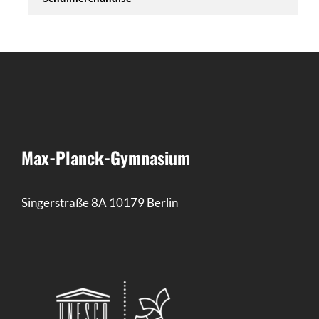
Max-Planck-Gymnasium
Singerstraße 8A 10179 Berlin