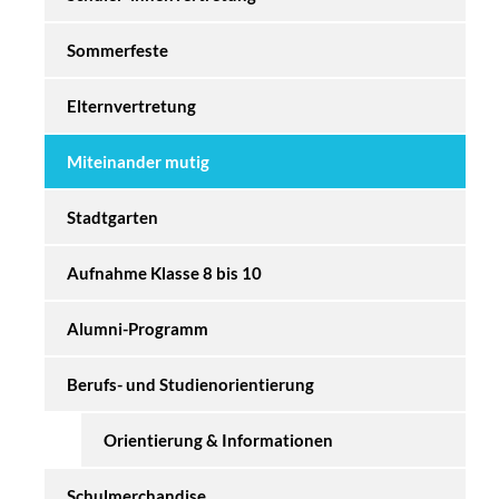
Sommerfeste
Elternvertretung
Miteinander mutig
Stadtgarten
Aufnahme Klasse 8 bis 10
Alumni-Programm
Berufs- und Studienorientierung
Orientierung & Informationen
Schulmerchandise