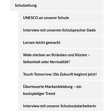
Schulzeitung
UNESCO an unserer Schule
Interview mit unserem Schulsprecher Dade
Lernen leicht gemacht
Wale sterben an Stränden und Küsten –
Seltenheit oder Normalität?
Touch Tomorrow: Die Zukunft beginnt jetzt!
Überteuerte Markenkleidung – ein
kostspieliger Trend
Interview mit unserer Schulsozialarbeiterin