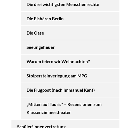
Die drei wichtigsten Menschenrechte
Die Eisbären Berlin
Die Oase
Seeungeheuer
Warum feiern wir Weihnachten?
Stolpersteinverlegung am MPG
Die Flugpost (nach Immanuel Kant)
„Mitten auf Tauris“ – Rezensionen zum
Klassenzimmertheater
Schüler*innenvertretung