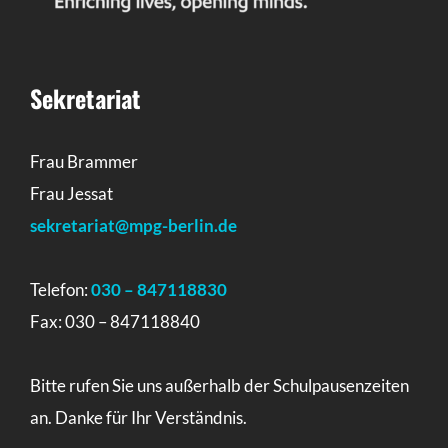
Sekretariat
Frau Brammer
Frau Jessat
sekretariat@mpg-berlin.de
Telefon:
030 – 847118830
Fax: 030 – 847118840
Bitte rufen Sie uns außerhalb der Schulpausenzeiten
an. Danke für Ihr Verständnis.