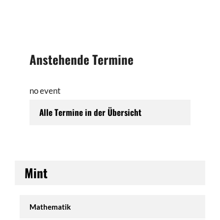
Anstehende Termine
no event
Alle Termine in der Übersicht
Mint
Mathematik