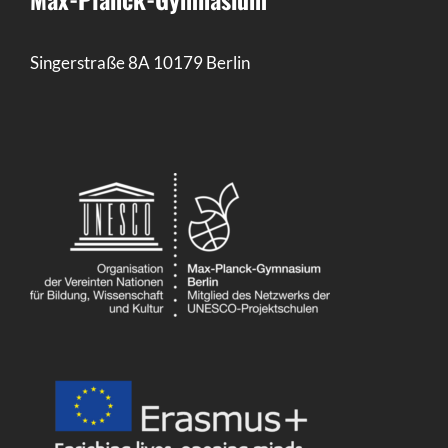
Singerstraße 8A 10179 Berlin