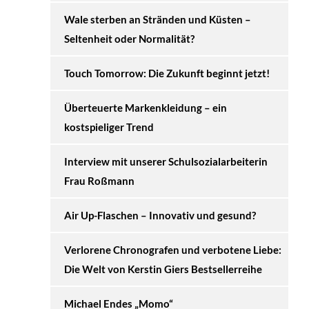
Wale sterben an Stränden und Küsten –
Seltenheit oder Normalität?
Touch Tomorrow: Die Zukunft beginnt jetzt!
Überteuerte Markenkleidung – ein
kostspieliger Trend
Interview mit unserer Schulsozialarbeiterin
Frau Roßmann
Air Up-Flaschen – Innovativ und gesund?
Verlorene Chronografen und verbotene Liebe:
Die Welt von Kerstin Giers Bestsellerreihe
Michael Endes „Momo“