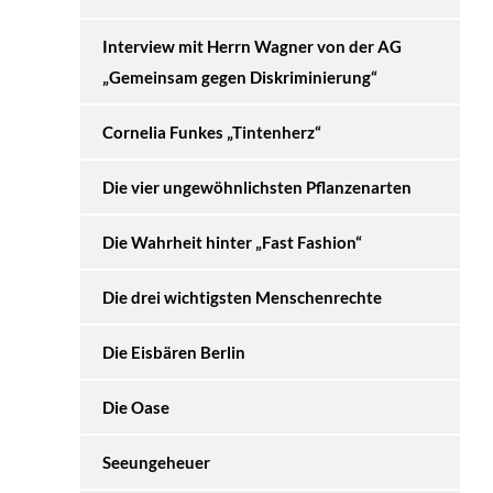
Interview mit Herrn Wagner von der AG
„Gemeinsam gegen Diskriminierung“
Cornelia Funkes „Tintenherz“
Die vier ungewöhnlichsten Pflanzenarten
Die Wahrheit hinter „Fast Fashion“
Die drei wichtigsten Menschenrechte
Die Eisbären Berlin
Die Oase
Seeungeheuer