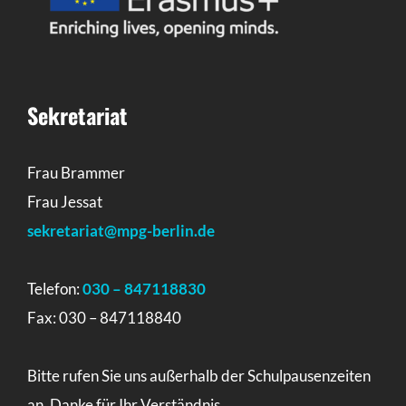
Sekretariat
Frau Brammer
Frau Jessat
sekretariat@mpg-berlin.de
Telefon:
030 – 847118830
Fax: 030 – 847118840
Bitte rufen Sie uns außerhalb der Schulpausenzeiten
an. Danke für Ihr Verständnis.