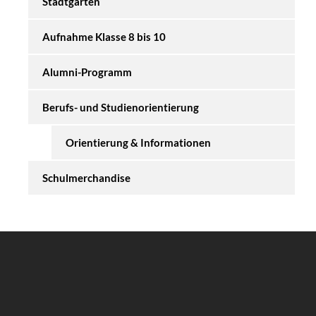
Stadtgarten
Aufnahme Klasse 8 bis 10
Alumni-Programm
Berufs- und Studienorientierung
Orientierung & Informationen
Schulmerchandise