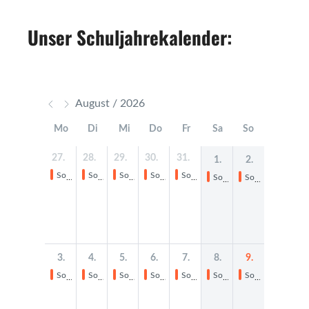
Unser Schuljahrekalender: