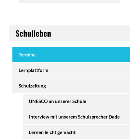
Schulleben
Termine
Lernplattform
Schulzeitung
UNESCO an unserer Schule
Interview mit unserem Schulsprecher Dade
Lernen leicht gemacht