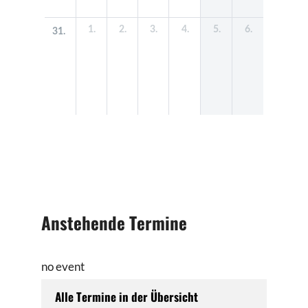
Anstehende Termine
no event
Alle Termine in der Übersicht