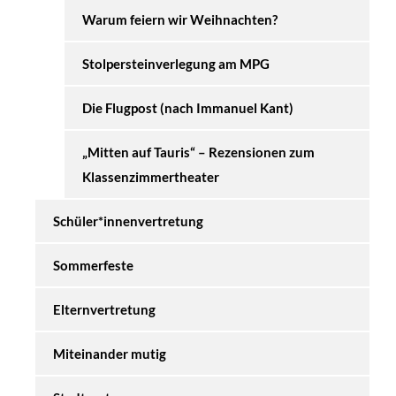
Warum feiern wir Weihnachten?
Stolpersteinverlegung am MPG
Die Flugpost (nach Immanuel Kant)
„Mitten auf Tauris“ – Rezensionen zum
Klassenzimmertheater
Schüler*innenvertretung
Sommerfeste
Elternvertretung
Miteinander mutig