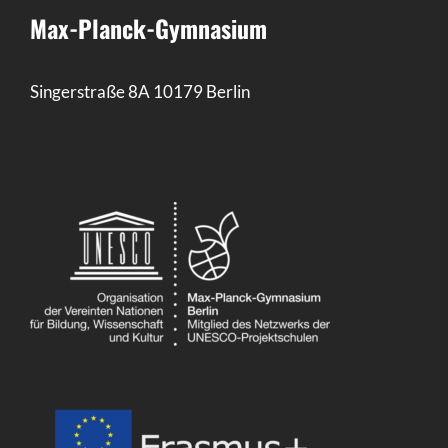
Max-Planck-Gymnasium
Singerstraße 8A 10179 Berlin