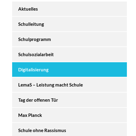
Aktuelles
Schulleitung
Schulprogramm
Schulsozialarbeit
Digitalisierung
LemaS – Leistung macht Schule
Tag der offenen Tür
Max Planck
Schule ohne Rassismus