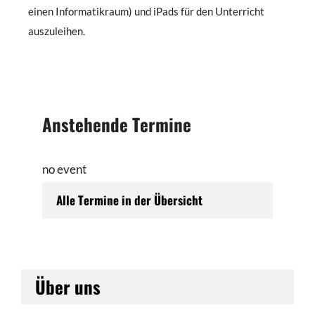
einen Informatikraum) und iPads für den Unterricht
auszuleihen.
Anstehende Termine
no event
Alle Termine in der Übersicht
Über uns