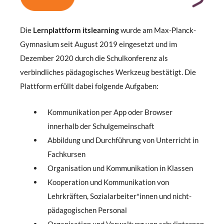
Die
Lernplattform
itslearning
wurde am Max-Planck-
Gymnasium seit August 2019 eingesetzt und im
Dezember 2020 durch die Schulkonferenz als
verbindliches pädagogisches Werkzeug bestätigt. Die
Plattform erfüllt dabei folgende Aufgaben:
Kommunikation per App oder Browser
innerhalb der Schulgemeinschaft
Abbildung und Durchführung von Unterricht in
Fachkursen
Organisation und Kommunikation in Klassen
Kooperation und Kommunikation von
Lehrkräften, Sozialarbeiter*innen und nicht-
pädagogischen Personal