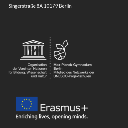
Singerstraße 8A 10179 Berlin