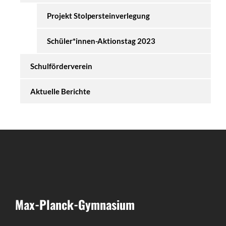
Projekt Stolpersteinverlegung
Schüler*innen-Aktionstag 2023
Schulförderverein
Aktuelle Berichte
Max-Planck-Gymnasium