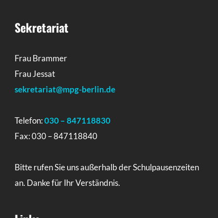
Sekretariat
Frau Brammer
Frau Jessat
sekretariat@mpg-berlin.de
Telefon:
030 – 847118830
Fax: 030 – 847118840
Bitte rufen Sie uns außerhalb der Schulpausenzeiten
an. Danke für Ihr Verständnis.