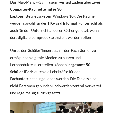
Das Max-Planck-Gymnasium verfügt zudem über
zwei
Computer-Kabinette mit je 30
Laptops
(Betriebssystem Windows 10). Die Räume
werden sowohl für den ITG- und Informatikunterricht als
auch für den Unterricht anderer Fächer genutzt, wenn
dort digitale Lernprodukte erstellt werden sollen
Um es den Schüler*innen auch in den Fachräumen zu
ermöglichen digitale Medien zu nutzen und
Lernprodukte zu erstellen, können
insgesamt 50
Schüler-iPads
durch die Lehrkräfte für den
Fachunterricht ausgeliehen werden. Die Tablets sind
nicht Personen gebunden und werden zentral verwaltet
und regelmäßig zurückgesetzt.