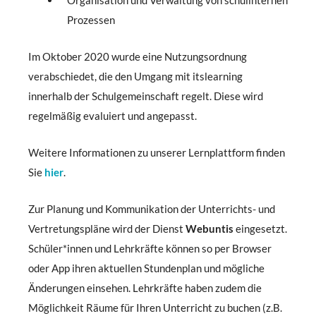
Organisation und Verwaltung von schulinternen
Prozessen
Im Oktober 2020 wurde eine Nutzungsordnung
verabschiedet, die den Umgang mit itslearning
innerhalb der Schulgemeinschaft regelt. Diese wird
regelmäßig evaluiert und angepasst.
Weitere Informationen zu unserer Lernplattform finden
Sie
hier
.
Zur Planung und Kommunikation der Unterrichts- und
Vertretungspläne wird der Dienst
Webuntis
eingesetzt.
Schüler*innen und Lehrkräfte können so per Browser
oder App ihren aktuellen Stundenplan und mögliche
Änderungen einsehen. Lehrkräfte haben zudem die
Möglichkeit Räume für Ihren Unterricht zu buchen (z.B.