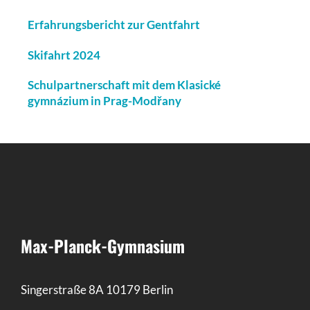
Erfahrungsbericht zur Gentfahrt
Skifahrt 2024
Schulpartnerschaft mit dem Klasické
gymnázium in Prag-Modřany
Max-Planck-Gymnasium
Singerstraße 8A 10179 Berlin