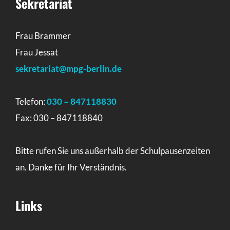
Sekretariat
Frau Brammer
Frau Jessat
sekretariat@mpg-berlin.de
Telefon:
030 – 847118830
Fax: 030 – 847118840
Bitte rufen Sie uns außerhalb der Schulpausenzeiten
an. Danke für Ihr Verständnis.
Links