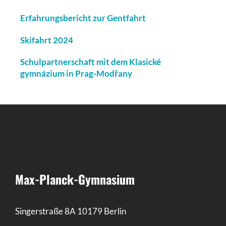
Erfahrungsbericht zur Gentfahrt
Skifahrt 2024
Schulpartnerschaft mit dem Klasické
gymnázium in Prag-Modřany
Max-Planck-Gymnasium
Singerstraße 8A 10179 Berlin