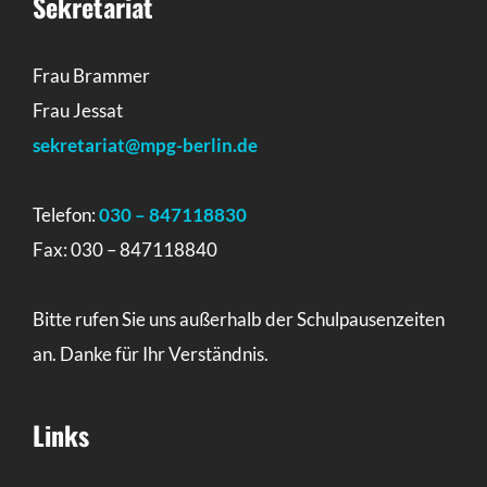
Sekretariat
Frau Brammer
Frau Jessat
sekretariat@mpg-berlin.de
Telefon:
030 – 847118830
Fax: 030 – 847118840
Bitte rufen Sie uns außerhalb der Schulpausenzeiten
an. Danke für Ihr Verständnis.
Links