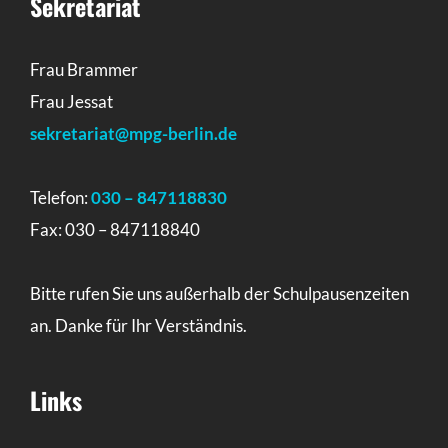
Sekretariat
Frau Brammer
Frau Jessat
sekretariat@mpg-berlin.de
Telefon:
030 – 847118830
Fax: 030 – 847118840
Bitte rufen Sie uns außerhalb der Schulpausenzeiten
an. Danke für Ihr Verständnis.
Links