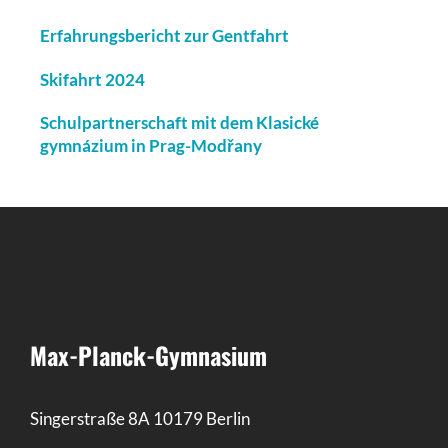
Erfahrungsbericht zur Gentfahrt
Skifahrt 2024
Schulpartnerschaft mit dem Klasické
gymnázium in Prag-Modřany
Max-Planck-Gymnasium
Singerstraße 8A 10179 Berlin