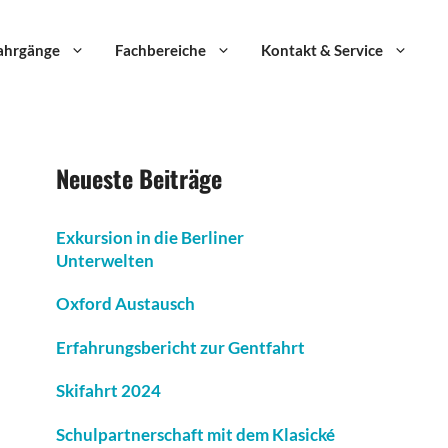
ahrgänge
Fachbereiche
Kontakt & Service
Neueste Beiträge
Exkursion in die Berliner
Unterwelten
Oxford Austausch
Erfahrungsbericht zur Gentfahrt
Skifahrt 2024
Schulpartnerschaft mit dem Klasické