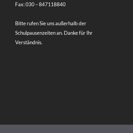
Fax: 030 – 847118840
Bitte rufen Sie uns außerhalb der
Schulpausenzeiten an. Danke für Ihr
Verständnis.