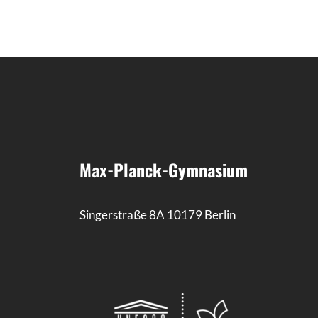
Max-Planck-Gymnasium
Singerstraße 8A 10179 Berlin