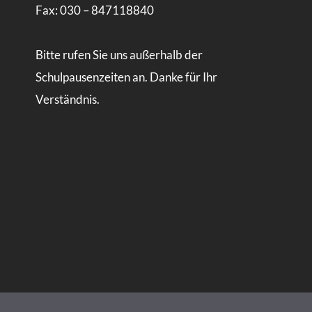
Fax: 030 – 847118840
Bitte rufen Sie uns außerhalb der
Schulpausenzeiten an. Danke für Ihr
Verständnis.