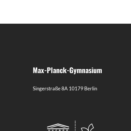
Max-Planck-Gymnasium
Singerstraße 8A 10179 Berlin