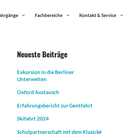
ahrgänge
Fachbereiche
Kontakt & Service
Neueste Beiträge
Exkursion in die Berliner
Unterwelten
Oxford Austausch
Erfahrungsbericht zur Gentfahrt
Skifahrt 2024
Schulpartnerschaft mit dem Klasické