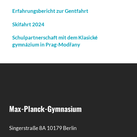
Erfahrungsbericht zur Gentfahrt
Skifahrt 2024
Schulpartnerschaft mit dem Klasické
gymnázium in Prag-Modřany
Max-Planck-Gymnasium
Singerstraße 8A 10179 Berlin