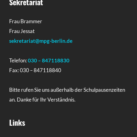
Sekretariat
Frau Brammer
Frau Jessat
sekretariat@mpg-berlin.de
Telefon:
030 – 847118830
Fax: 030 – 847118840
Bitte rufen Sie uns außerhalb der Schulpausenzeiten
an. Danke für Ihr Verständnis.
Links