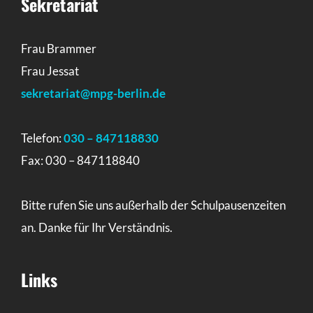
Sekretariat
Frau Brammer
Frau Jessat
sekretariat@mpg-berlin.de
Telefon:
030 – 847118830
Fax: 030 – 847118840
Bitte rufen Sie uns außerhalb der Schulpausenzeiten
an. Danke für Ihr Verständnis.
Links