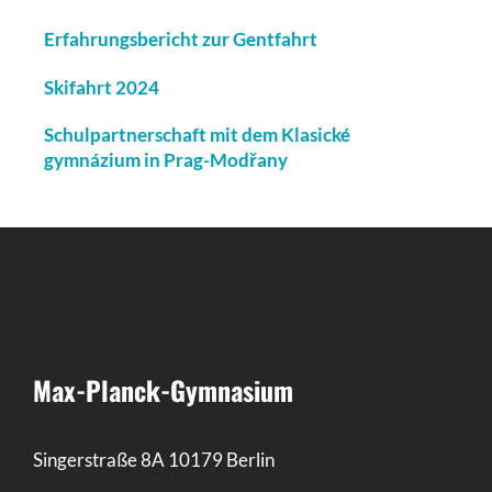
Erfahrungsbericht zur Gentfahrt
Skifahrt 2024
Schulpartnerschaft mit dem Klasické
gymnázium in Prag-Modřany
Max-Planck-Gymnasium
Singerstraße 8A 10179 Berlin