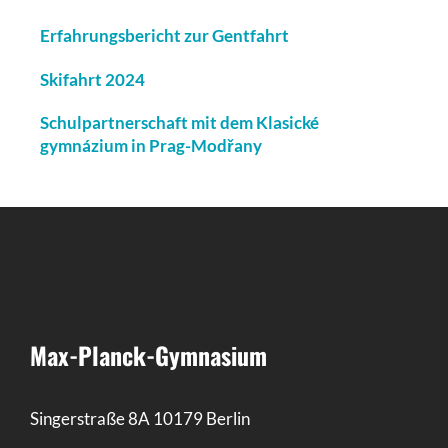
Erfahrungsbericht zur Gentfahrt
Skifahrt 2024
Schulpartnerschaft mit dem Klasické
gymnázium in Prag-Modřany
Max-Planck-Gymnasium
Singerstraße 8A 10179 Berlin