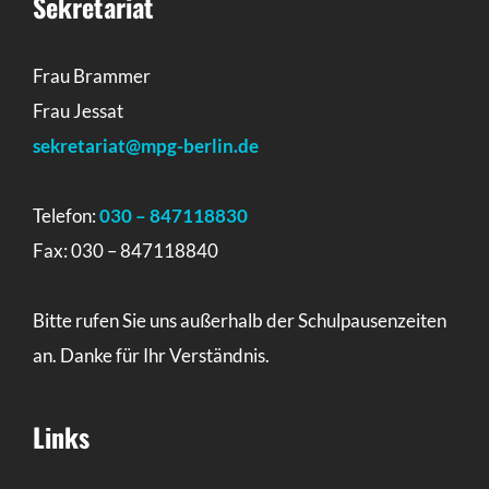
Sekretariat
Frau Brammer
Frau Jessat
sekretariat@mpg-berlin.de
Telefon:
030 – 847118830
Fax: 030 – 847118840
Bitte rufen Sie uns außerhalb der Schulpausenzeiten
an. Danke für Ihr Verständnis.
Links