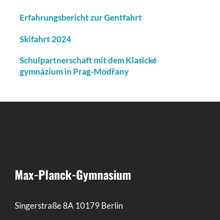
Erfahrungsbericht zur Gentfahrt
Skifahrt 2024
Schulpartnerschaft mit dem Klasické
gymnázium in Prag-Modřany
Max-Planck-Gymnasium
Singerstraße 8A 10179 Berlin