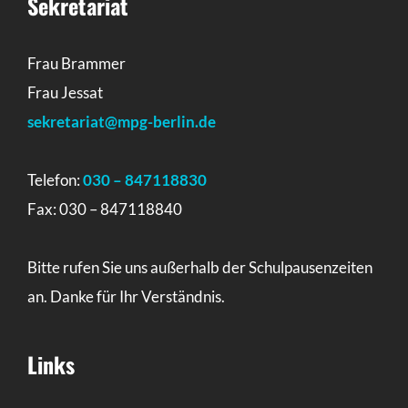
Sekretariat
Frau Brammer
Frau Jessat
sekretariat@mpg-berlin.de
Telefon:
030 – 847118830
Fax: 030 – 847118840
Bitte rufen Sie uns außerhalb der Schulpausenzeiten
an. Danke für Ihr Verständnis.
Links