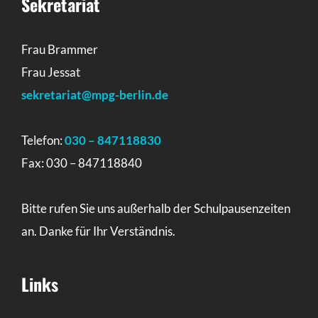
Sekretariat
Frau Brammer
Frau Jessat
sekretariat@mpg-berlin.de
Telefon:
030 – 847118830
Fax: 030 – 847118840
Bitte rufen Sie uns außerhalb der Schulpausenzeiten
an. Danke für Ihr Verständnis.
Links