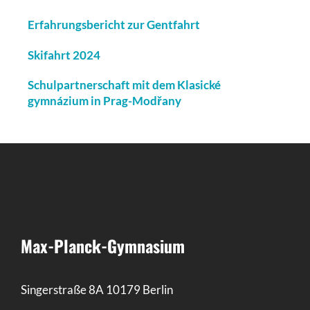
Erfahrungsbericht zur Gentfahrt
Skifahrt 2024
Schulpartnerschaft mit dem Klasické
gymnázium in Prag-Modřany
Max-Planck-Gymnasium
Singerstraße 8A 10179 Berlin