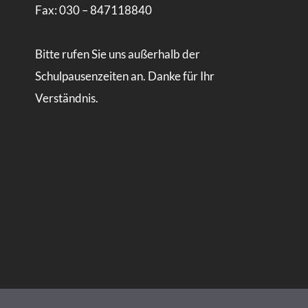
Fax: 030 – 847118840
Bitte rufen Sie uns außerhalb der
Schulpausenzeiten an. Danke für Ihr
Verständnis.