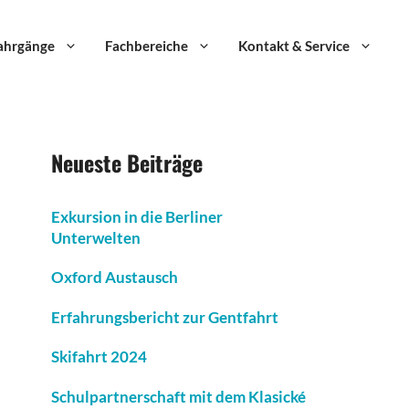
ahrgänge
Fachbereiche
Kontakt & Service
Neueste Beiträge
Exkursion in die Berliner
Unterwelten
Oxford Austausch
Erfahrungsbericht zur Gentfahrt
Skifahrt 2024
Schulpartnerschaft mit dem Klasické