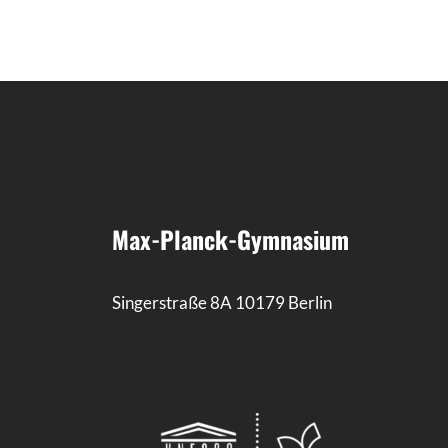
Max-Planck-Gymnasium
Singerstraße 8A 10179 Berlin