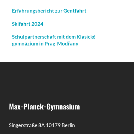
Erfahrungsbericht zur Gentfahrt
Skifahrt 2024
Schulpartnerschaft mit dem Klasické
gymnázium in Prag-Modřany
Max-Planck-Gymnasium
Singerstraße 8A 10179 Berlin