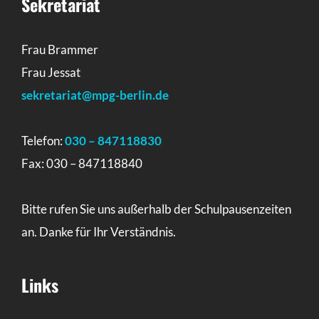
Sekretariat
Frau Brammer
Frau Jessat
sekretariat@mpg-berlin.de
Telefon:
030 – 847118830
Fax: 030 – 847118840
Bitte rufen Sie uns außerhalb der Schulpausenzeiten
an. Danke für Ihr Verständnis.
Links